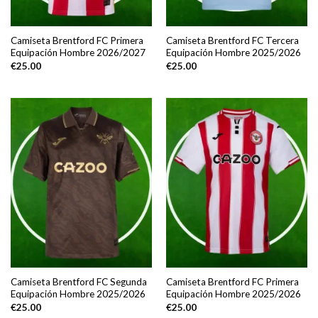
Camiseta Brentford FC Primera
Camiseta Brentford FC Tercera
Equipación Hombre 2026/2027
Equipación Hombre 2025/2026
€
25.00
€
25.00
Camiseta Brentford FC Segunda
Camiseta Brentford FC Primera
Equipación Hombre 2025/2026
Equipación Hombre 2025/2026
€
25.00
€
25.00