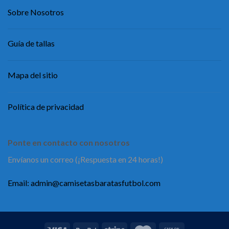
Sobre Nosotros
Guía de tallas
Mapa del sitio
Política de privacidad
Ponte en contacto con nosotros
Envíanos un correo (¡Respuesta en 24 horas!)
Email:
admin@camisetasbaratasfutbol.com