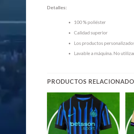
Detalles:
100 % poliéster
Calidad superior
Los productos personalizados
Lavable a máquina. No utiliza
PRODUCTOS RELACIONADO