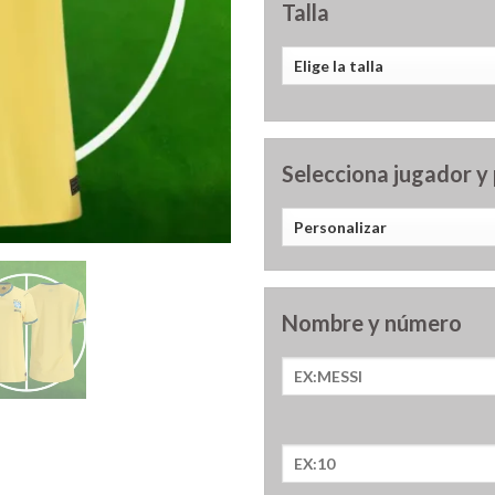
Talla
Selecciona jugador y
Nombre y número