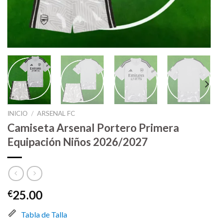
INICIO
/
ARSENAL FC
Camiseta Arsenal Portero Primera
Equipación Niños 2026/2027
25.00
€
Tabla de Talla