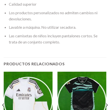
Calidad superior
Los productos personalizados no admiten cambios ni
devoluciones.
Lavable a máquina. No utilizar secadora.
Las camisetas de niños incluyen pantalones cortos. Se
trata de un conjunto completo.
PRODUCTOS RELACIONADOS