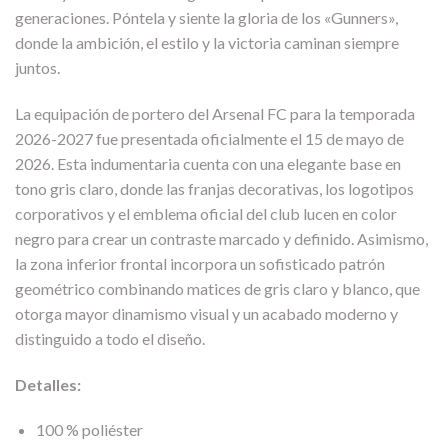
generaciones. Póntela y siente la gloria de los «Gunners»,
donde la ambición, el estilo y la victoria caminan siempre
juntos.
La equipación de portero del Arsenal FC para la temporada
2026-2027 fue presentada oficialmente el 15 de mayo de
2026. Esta indumentaria cuenta con una elegante base en
tono gris claro, donde las franjas decorativas, los logotipos
corporativos y el emblema oficial del club lucen en color
negro para crear un contraste marcado y definido. Asimismo,
la zona inferior frontal incorpora un sofisticado patrón
geométrico combinando matices de gris claro y blanco, que
otorga mayor dinamismo visual y un acabado moderno y
distinguido a todo el diseño.
Detalles:
100 % poliéster