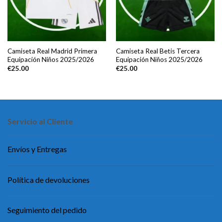
Camiseta Real Madrid Primera
Camiseta Real Betis Tercera
Equipación Niños 2025/2026
Equipación Niños 2025/2026
€
25.00
€
25.00
Servicio al Cliente
Envíos y Entregas
Política de devoluciones
Seguimiento del pedido