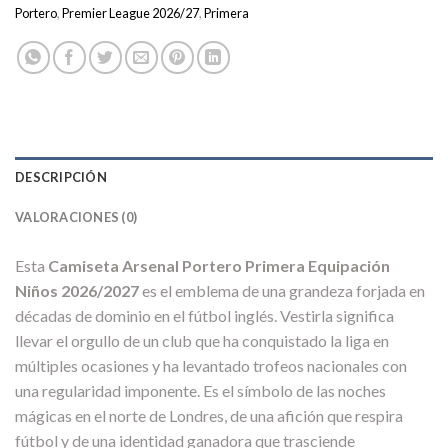
Portero
,
Premier League 2026/27
,
Primera
DESCRIPCIÓN
VALORACIONES (0)
Esta
Camiseta Arsenal Portero Primera Equipación
Niños 2026/2027
es el emblema de una grandeza forjada en
décadas de dominio en el fútbol inglés. Vestirla significa
llevar el orgullo de un club que ha conquistado la liga en
múltiples ocasiones y ha levantado trofeos nacionales con
una regularidad imponente. Es el símbolo de las noches
mágicas en el norte de Londres, de una afición que respira
fútbol y de una identidad ganadora que trasciende