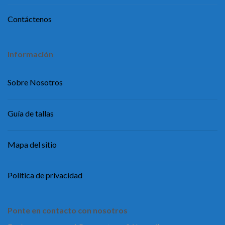
Contáctenos
Información
Sobre Nosotros
Guía de tallas
Mapa del sitio
Política de privacidad
Ponte en contacto con nosotros