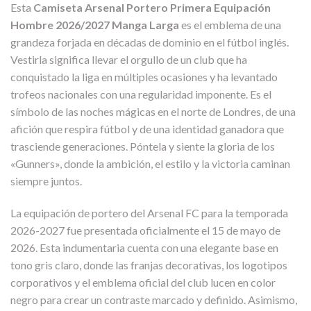
Esta
Camiseta Arsenal Portero Primera Equipación
Hombre 2026/2027 Manga Larga
es el emblema de una
grandeza forjada en décadas de dominio en el fútbol inglés.
Vestirla significa llevar el orgullo de un club que ha
conquistado la liga en múltiples ocasiones y ha levantado
trofeos nacionales con una regularidad imponente. Es el
símbolo de las noches mágicas en el norte de Londres, de una
afición que respira fútbol y de una identidad ganadora que
trasciende generaciones. Póntela y siente la gloria de los
«Gunners», donde la ambición, el estilo y la victoria caminan
siempre juntos.
La equipación de portero del Arsenal FC para la temporada
2026-2027 fue presentada oficialmente el 15 de mayo de
2026. Esta indumentaria cuenta con una elegante base en
tono gris claro, donde las franjas decorativas, los logotipos
corporativos y el emblema oficial del club lucen en color
negro para crear un contraste marcado y definido. Asimismo,