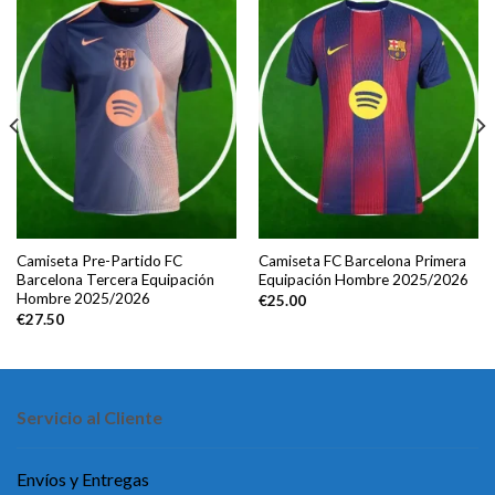
Camiseta Pre-Partido FC
Camiseta FC Barcelona Primera
Barcelona Tercera Equipación
Equipación Hombre 2025/2026
Hombre 2025/2026
€
25.00
€
27.50
Servicio al Cliente
Envíos y Entregas