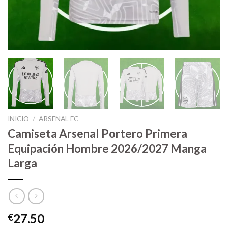
INICIO
/
ARSENAL FC
Camiseta Arsenal Portero Primera
Equipación Hombre 2026/2027 Manga
Larga
27.50
€