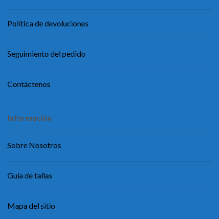
Política de devoluciones
Seguimiento del pedido
Contáctenos
Información
Sobre Nosotros
Guía de tallas
Mapa del sitio