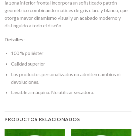
la zona inferior frontal incorpora un sofisticado patrón
geométrico combinando matices de gris claro y blanco, que
otorga mayor dinamismo visual y un acabado moderno y
distinguido a todo el diseño.
Detalles:
100 % poliéster
Calidad superior
Los productos personalizados no admiten cambios ni
devoluciones.
Lavable a máquina. No utilizar secadora.
PRODUCTOS RELACIONADOS