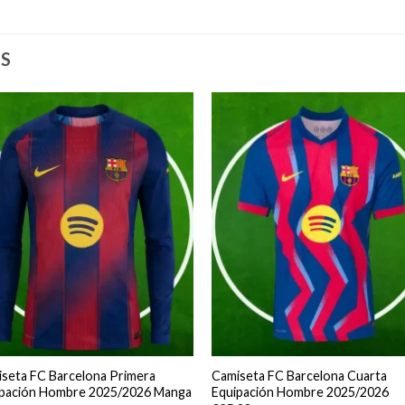
S
seta FC Barcelona Primera
Camiseta FC Barcelona Cuarta
ipación Hombre 2025/2026 Manga
Equipación Hombre 2025/2026