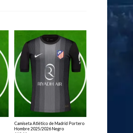
Camiseta Atlético de Madrid Portero
Hombre 2025/2026 Negro