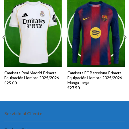
Camiseta Real Madrid Primera
Camiseta FC Barcelona Primera
Equipación Hombre 2025/2026
Equipación Hombre 2025/2026
Manga Larga
€
25.00
€
27.50
Servicio al Cliente