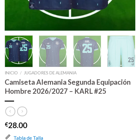
INICIO
/
JUGADORES DE ALEMANIA
Camiseta Alemania Segunda Equipación
Hombre 2026/2027 – KARL #25
28.00
€
Tabla de Talla