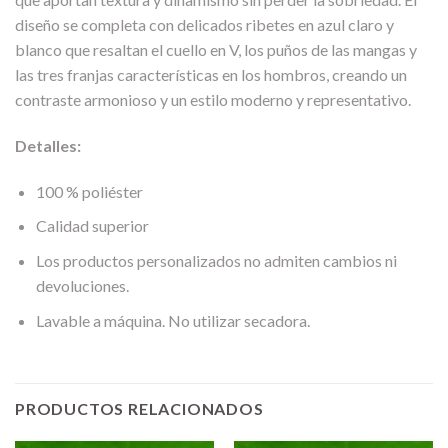
diseño se completa con delicados ribetes en azul claro y
blanco que resaltan el cuello en V, los puños de las mangas y
las tres franjas características en los hombros, creando un
contraste armonioso y un estilo moderno y representativo.
Detalles:
100 % poliéster
Calidad superior
Los productos personalizados no admiten cambios ni
devoluciones.
Lavable a máquina. No utilizar secadora.
PRODUCTOS RELACIONADOS