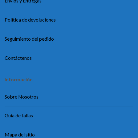
Envíos y Entregas
Política de devoluciones
Seguimiento del pedido
Contáctenos
Información
Sobre Nosotros
Guía de tallas
Mapa del sitio