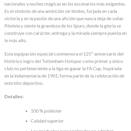
nacionales y noches mágicas en los escenarios más exigentes.
Es el símbolo de una ambición sin límites, forjada en cada
victoria y en la pasión de una afición que nunca deja de soñar.
Póntela y siente la grandeza de los Spurs, donde la gloria se
construye con carácter, entrega y la mirada siempre puesta en
lo más alto.
Esta equipación especial conmemora el 125º aniversario del
histórico logro del Tottenham Hotspur como primer y único
club no perteneciente a la liga en ganar la FA Cup. Inspirada
en la indumentaria de 1901, forma parte de la celebración de
este hito deportivo.
Detalles:
100 % poliéster
Calidad superior
Los productos personalizados no admiten