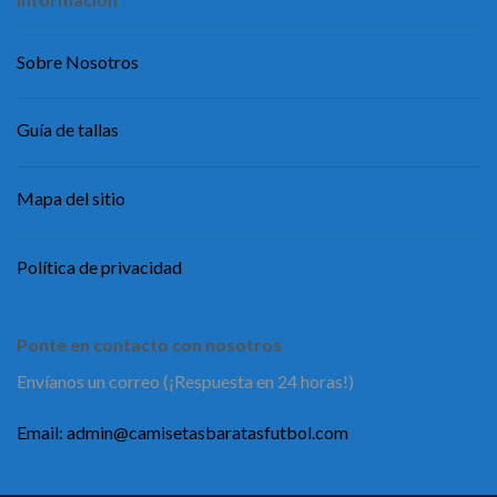
Sobre Nosotros
Guía de tallas
Mapa del sitio
Política de privacidad
Ponte en contacto con nosotros
Envíanos un correo (¡Respuesta en 24 horas!)
Email:
admin@camisetasbaratasfutbol.com