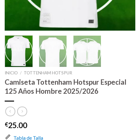
INICIO
/
TOTTENHAM HOTSPUR
Camiseta Tottenham Hotspur Especial
125 Años Hombre 2025/2026
25.00
€
Tabla de Talla