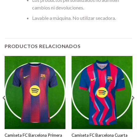
cambios ni devoluciones.
Lavable a máquina. No utilizar secadora.
PRODUCTOS RELACIONADOS
Camiseta FC Barcelona Primera
Camiseta FC Barcelona Cuarta