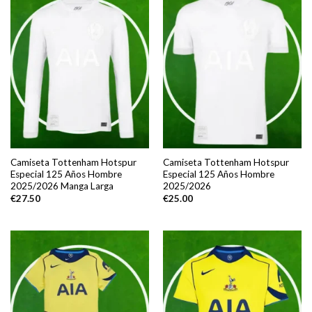
Camiseta Tottenham Hotspur
Camiseta Tottenham Hotspur
Especial 125 Años Hombre
Especial 125 Años Hombre
2025/2026 Manga Larga
2025/2026
€
27.50
€
25.00