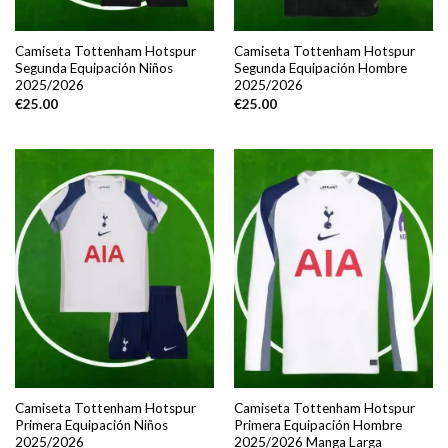
Camiseta Tottenham Hotspur
Camiseta Tottenham Hotspur
Segunda Equipación Niños
Segunda Equipación Hombre
2025/2026
2025/2026
€
25.00
€
25.00
Camiseta Tottenham Hotspur
Camiseta Tottenham Hotspur
Primera Equipación Niños
Primera Equipación Hombre
2025/2026
2025/2026 Manga Larga