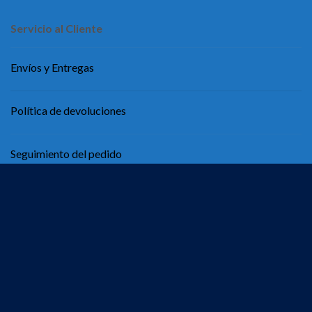
Servicio al Cliente
Envíos y Entregas
Política de devoluciones
Seguimiento del pedido
Contáctenos
Información
Sobre Nosotros