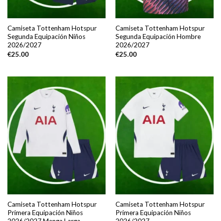
Camiseta Tottenham Hotspur
Camiseta Tottenham Hotspur
Segunda Equipación Niños
Segunda Equipación Hombre
2026/2027
2026/2027
€
25.00
€
25.00
Camiseta Tottenham Hotspur
Camiseta Tottenham Hotspur
Primera Equipación Niños
Primera Equipación Niños