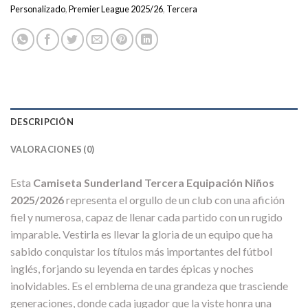
Personalizado
,
Premier League 2025/26
,
Tercera
DESCRIPCIÓN
VALORACIONES (0)
Esta
Camiseta Sunderland Tercera Equipación Niños
2025/2026
representa el orgullo de un club con una afición
fiel y numerosa, capaz de llenar cada partido con un rugido
imparable. Vestirla es llevar la gloria de un equipo que ha
sabido conquistar los títulos más importantes del fútbol
inglés, forjando su leyenda en tardes épicas y noches
inolvidables. Es el emblema de una grandeza que trasciende
generaciones, donde cada jugador que la viste honra una