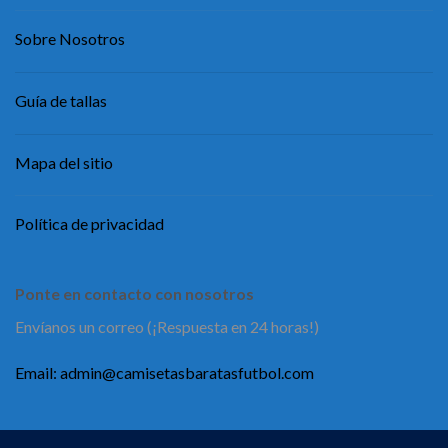
Sobre Nosotros
Guía de tallas
Mapa del sitio
Política de privacidad
Ponte en contacto con nosotros
Envíanos un correo (¡Respuesta en 24 horas!)
Email:
admin@camisetasbaratasfutbol.com