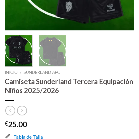
INICIO
/
SUNDERLAND AFC
Camiseta Sunderland Tercera Equipación
Niños 2025/2026
25.00
€
Tabla de Talla