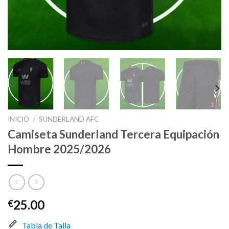
INICIO
/
SUNDERLAND AFC
Camiseta Sunderland Tercera Equipación
Hombre 2025/2026
25.00
€
Tabla de Talla