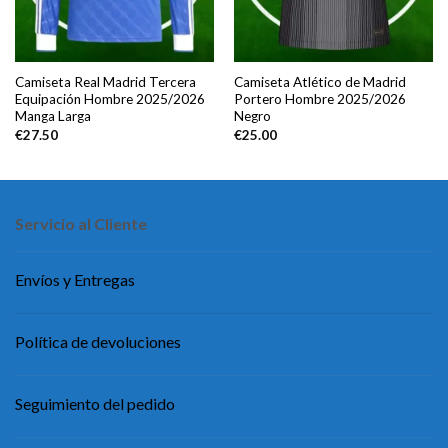
Camiseta Real Madrid Tercera
Camiseta Atlético de Madrid
Equipación Hombre 2025/2026
Portero Hombre 2025/2026
Manga Larga
Negro
€
27.50
€
25.00
Servicio al Cliente
Envíos y Entregas
Política de devoluciones
Seguimiento del pedido