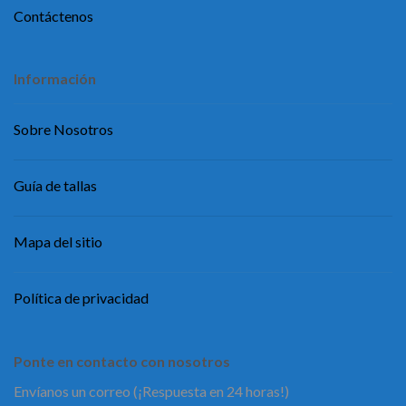
Contáctenos
Información
Sobre Nosotros
Guía de tallas
Mapa del sitio
Política de privacidad
Ponte en contacto con nosotros
Envíanos un correo (¡Respuesta en 24 horas!)