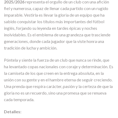
2025/2026
representa el orgullo de un club con una afición
fiel y numerosa, capaz de llenar cada partido con un rugido
imparable. Vestirla es llevar la gloria de un equipo que ha
sabido conquistar los títulos más importantes del fútbol
inglés, forjando su leyenda en tardes épicas y noches
inolvidables. Es el emblema de una grandeza que trasciende
generaciones, donde cada jugador que la viste honra una
tradición de lucha y ambición.
Póntela y siente la fuerza de un club que nunca se rinde, que
ha levantado copas nacionales con coraje y determinación. Es
la camiseta de los que creen en la entrega absoluta, en la
unión con su gente y en el hambre eterna de seguir creciendo.
Una prenda que respira carácter, pasión y la certeza de que la
gloria no es un recuerdo, sino una promesa que se renueva
cada temporada.
Detalles: