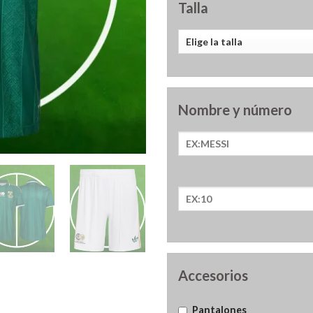
Talla
Nombre y número
Accesorios
Pantalones