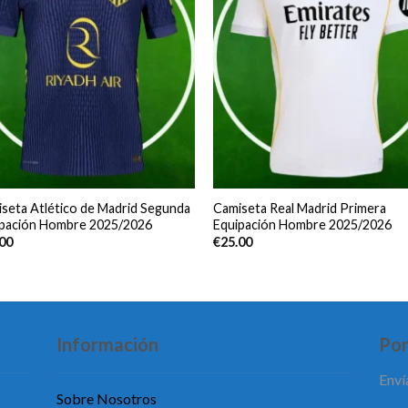
seta Atlético de Madrid Segunda
Camiseta Real Madrid Primera
ipación Hombre 2025/2026
Equipación Hombre 2025/2026
.00
€
25.00
Información
Pon
Enví
Sobre Nosotros