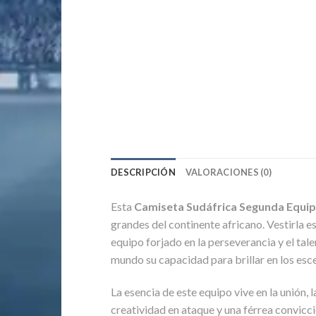
DESCRIPCIÓN
VALORACIONES (0)
Esta
Camiseta Sudáfrica Segunda Equi
grandes del continente africano. Vestirla es
equipo forjado en la perseverancia y el tal
mundo su capacidad para brillar en los esc
La esencia de este equipo vive en la unión, l
creatividad en ataque y una férrea convicci