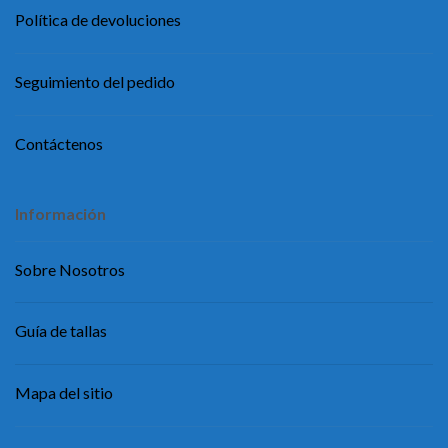
Política de devoluciones
Seguimiento del pedido
Contáctenos
Información
Sobre Nosotros
Guía de tallas
Mapa del sitio