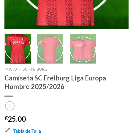
INICIO
/
SC FREIBURG
Camiseta SC Freiburg Liga Europa
Hombre 2025/2026
25.00
€
Tabla de Talla