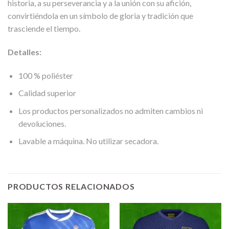
historia, a su perseverancia y a la unión con su afición,
convirtiéndola en un símbolo de gloria y tradición que
trasciende el tiempo.
Detalles:
100 % poliéster
Calidad superior
Los productos personalizados no admiten cambios ni
devoluciones.
Lavable a máquina. No utilizar secadora.
PRODUCTOS RELACIONADOS