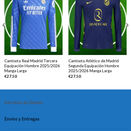
Camiseta Real Madrid Tercera
Camiseta Atlético de Madrid
Equipación Hombre 2025/2026
Segunda Equipación Hombre
Manga Larga
2025/2026 Manga Larga
€
27.50
€
27.50
Servicio al Cliente
Envíos y Entregas