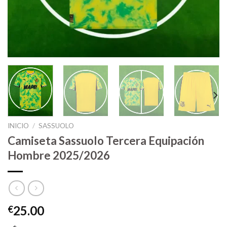
INICIO
/
SASSUOLO
Camiseta Sassuolo Tercera Equipación
Hombre 2025/2026
25.00
€