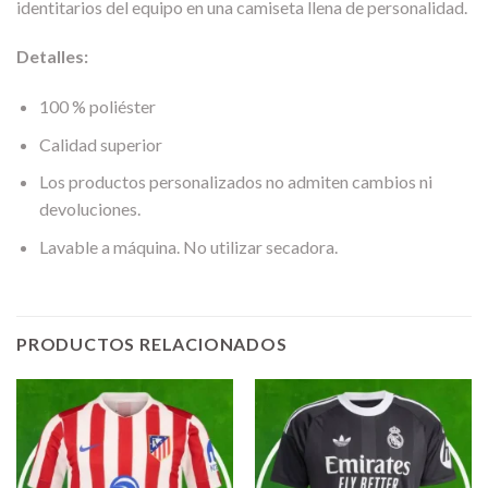
identitarios del equipo en una camiseta llena de personalidad.
Detalles:
100 % poliéster
Calidad superior
Los productos personalizados no admiten cambios ni
devoluciones.
Lavable a máquina. No utilizar secadora.
PRODUCTOS RELACIONADOS