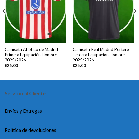
Camiseta Atlético de Madrid
Camiseta Real Madrid Portero
Primera Equipación Hombre
Tercera Equipación Hombre
2025/2026
2025/2026
€
25.00
€
25.00
Servicio al Cliente
Envíos y Entregas
Política de devoluciones