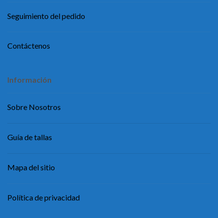
Seguimiento del pedido
Contáctenos
Información
Sobre Nosotros
Guía de tallas
Mapa del sitio
Política de privacidad