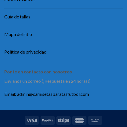
Guía de tallas
Mapa del sitio
Política de privacidad
Ponte en contacto con nosotros
Envíanos un correo (¡Respuesta en 24 horas!)
Email:
admin@camisetasbaratasfutbol.com