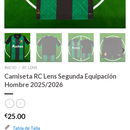
INICIO
/
RC LENS
Camiseta RC Lens Segunda Equipación
Hombre 2025/2026
25.00
€
Tabla de Talla