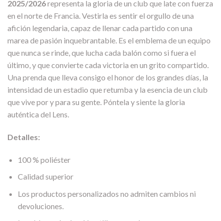
2025/2026
representa la gloria de un club que late con fuerza
en el norte de Francia. Vestirla es sentir el orgullo de una
afición legendaria, capaz de llenar cada partido con una
marea de pasión inquebrantable. Es el emblema de un equipo
que nunca se rinde, que lucha cada balón como si fuera el
último, y que convierte cada victoria en un grito compartido.
Una prenda que lleva consigo el honor de los grandes días, la
intensidad de un estadio que retumba y la esencia de un club
que vive por y para su gente. Póntela y siente la gloria
auténtica del Lens.
Detalles:
100 % poliéster
Calidad superior
Los productos personalizados no admiten cambios ni
devoluciones.