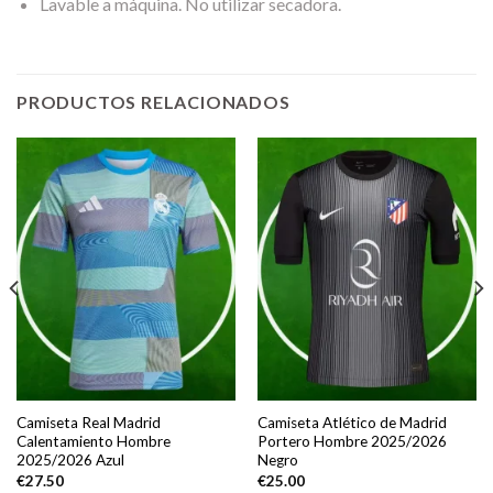
Lavable a máquina. No utilizar secadora.
PRODUCTOS RELACIONADOS
Camiseta Real Madrid
Camiseta Atlético de Madrid
Calentamiento Hombre
Portero Hombre 2025/2026
2025/2026 Azul
Negro
€
27.50
€
25.00