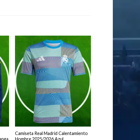
Camiseta Real Madrid Calentamiento
anga
Hombre 2025/2026 Azul