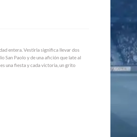
dad entera. Vestirla significa llevar dos
dio San Paolo y de una afición que late al
es una fiesta y cada victoria, un grito