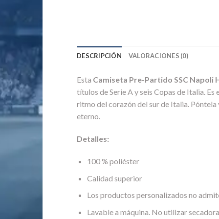
DESCRIPCIÓN
VALORACIONES (0)
Esta
Camiseta Pre-Partido SSC Napoli
títulos de Serie A y seis Copas de Italia. Es
ritmo del corazón del sur de Italia. Póntela 
eterno.
Detalles:
100 % poliéster
Calidad superior
Los productos personalizados no admit
Lavable a máquina. No utilizar secadora