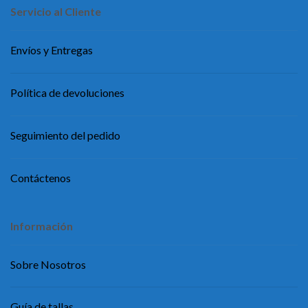
Servicio al Cliente
Envíos y Entregas
Política de devoluciones
Seguimiento del pedido
Contáctenos
Información
Sobre Nosotros
Guía de tallas