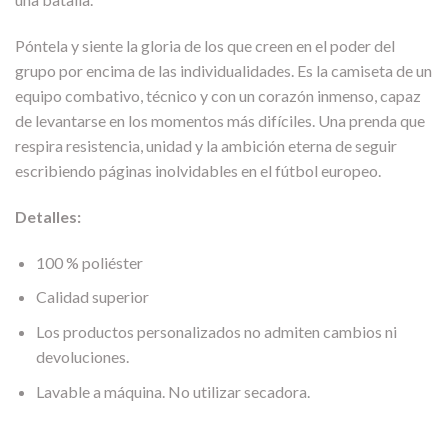
Póntela y siente la gloria de los que creen en el poder del
grupo por encima de las individualidades. Es la camiseta de un
equipo combativo, técnico y con un corazón inmenso, capaz
de levantarse en los momentos más difíciles. Una prenda que
respira resistencia, unidad y la ambición eterna de seguir
escribiendo páginas inolvidables en el fútbol europeo.
Detalles:
100 % poliéster
Calidad superior
Los productos personalizados no admiten cambios ni
devoluciones.
Lavable a máquina. No utilizar secadora.