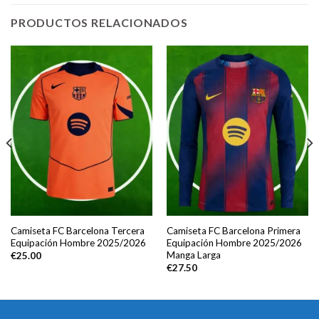
PRODUCTOS RELACIONADOS
Camiseta FC Barcelona Tercera
Camiseta FC Barcelona Primera
Equipación Hombre 2025/2026
Equipación Hombre 2025/2026
Manga Larga
€
25.00
€
27.50