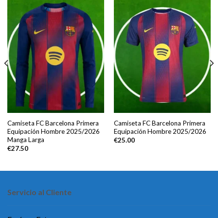
Camiseta FC Barcelona Primera
Camiseta FC Barcelona Primera
Equipación Hombre 2025/2026
Equipación Hombre 2025/2026
Manga Larga
€
25.00
€
27.50
Servicio al Cliente