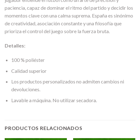
paciencia, capaz de dominar el ritmo del partido y decidir los
momentos clave con una calma suprema. España es sinónimo
de creatividad, asociación constante y una filosofía que
prioriza el control del juego sobre la fuerza bruta.
Detalles:
100 % poliéster
Calidad superior
Los productos personalizados no admiten cambios ni
devoluciones.
Lavable a máquina. No utilizar secadora.
PRODUCTOS RELACIONADOS