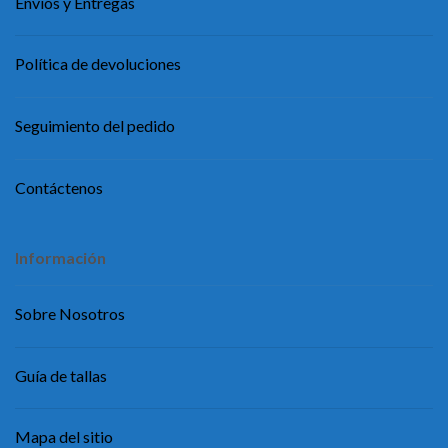
Envíos y Entregas
Política de devoluciones
Seguimiento del pedido
Contáctenos
Información
Sobre Nosotros
Guía de tallas
Mapa del sitio