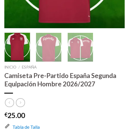
INICIO
/
ESPAÑA
Camiseta Pre-Partido España Segunda
Equipación Hombre 2026/2027
25.00
€
Tabla de Talla