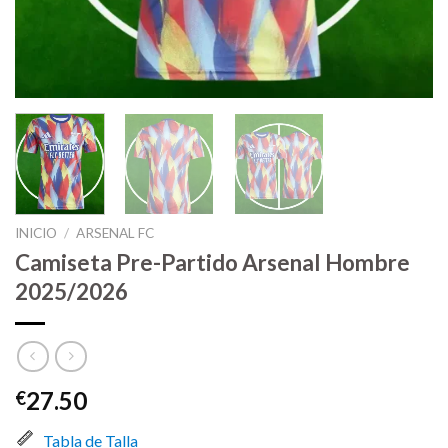
INICIO
/
ARSENAL FC
Camiseta Pre-Partido Arsenal Hombre
2025/2026
27.50
€
Tabla de Talla