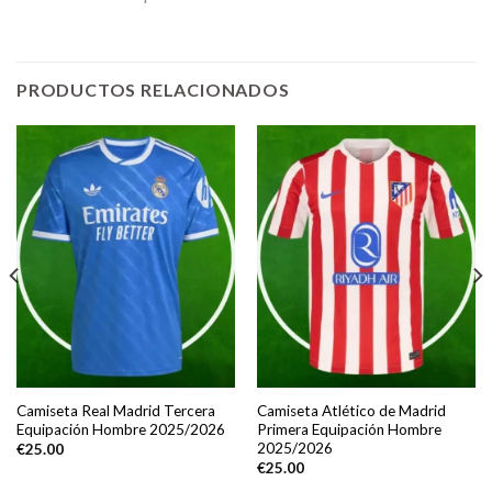
PRODUCTOS RELACIONADOS
Camiseta Real Madrid Tercera
Camiseta Atlético de Madrid
Equipación Hombre 2025/2026
Primera Equipación Hombre
2025/2026
€
25.00
€
25.00