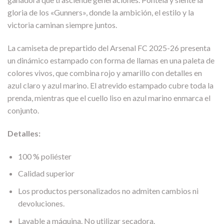
gloria de los «Gunners», donde la ambición, el estilo y la
victoria caminan siempre juntos.
La camiseta de prepartido del Arsenal FC 2025-26 presenta
un dinámico estampado con forma de llamas en una paleta de
colores vivos, que combina rojo y amarillo con detalles en
azul claro y azul marino. El atrevido estampado cubre toda la
prenda, mientras que el cuello liso en azul marino enmarca el
conjunto.
Detalles:
100 % poliéster
Calidad superior
Los productos personalizados no admiten cambios ni
devoluciones.
Lavable a máquina. No utilizar secadora.