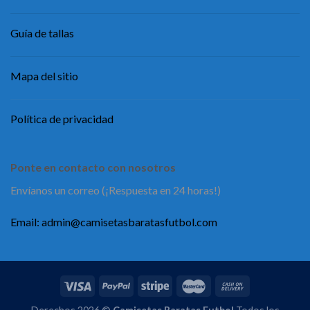
Guía de tallas
Mapa del sitio
Política de privacidad
Ponte en contacto con nosotros
Envíanos un correo (¡Respuesta en 24 horas!)
Email:
admin@camisetasbaratasfutbol.com