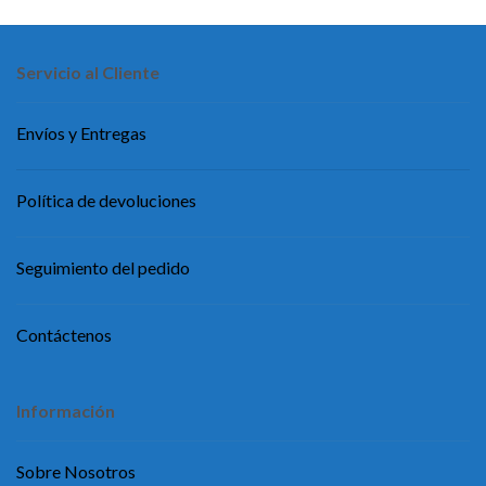
Servicio al Cliente
Envíos y Entregas
Política de devoluciones
Seguimiento del pedido
Contáctenos
Información
Sobre Nosotros