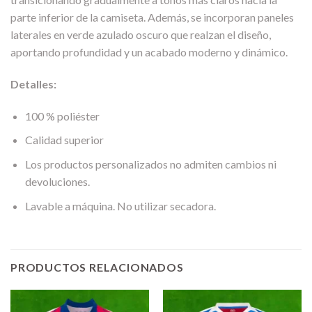
parte inferior de la camiseta. Además, se incorporan paneles
laterales en verde azulado oscuro que realzan el diseño,
aportando profundidad y un acabado moderno y dinámico.
Detalles:
100 % poliéster
Calidad superior
Los productos personalizados no admiten cambios ni
devoluciones.
Lavable a máquina. No utilizar secadora.
PRODUCTOS RELACIONADOS