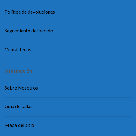
Política de devoluciones
Seguimiento del pedido
Contáctenos
Información
Sobre Nosotros
Guía de tallas
Mapa del sitio