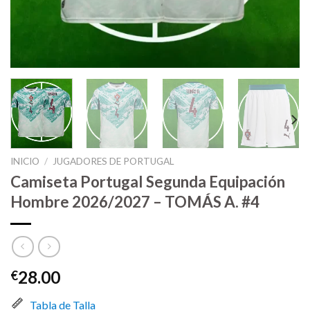
INICIO
/
JUGADORES DE PORTUGAL
Camiseta Portugal Segunda Equipación
Hombre 2026/2027 – TOMÁS A. #4
28.00
€
Tabla de Talla