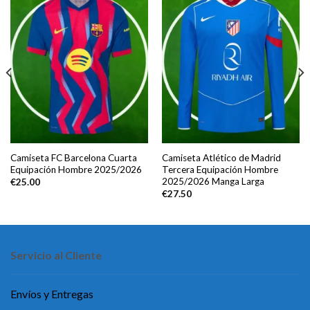
Camiseta FC Barcelona Cuarta
Camiseta Atlético de Madrid
Equipación Hombre 2025/2026
Tercera Equipación Hombre
2025/2026 Manga Larga
€
25.00
€
27.50
Servicio al Cliente
Envíos y Entregas