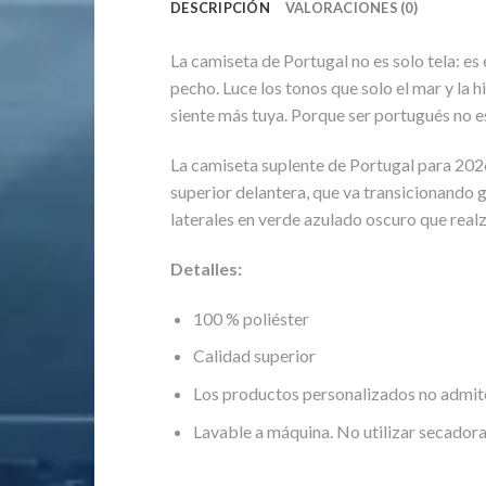
DESCRIPCIÓN
VALORACIONES (0)
La camiseta de Portugal no es solo tela: es 
pecho. Luce los tonos que solo el mar y la 
siente más tuya. Porque ser portugués no es
La camiseta suplente de Portugal para 202
superior delantera, que va transicionando 
laterales en verde azulado oscuro que rea
Detalles:
100 % poliéster
Calidad superior
Los productos personalizados no admit
Lavable a máquina. No utilizar secadora