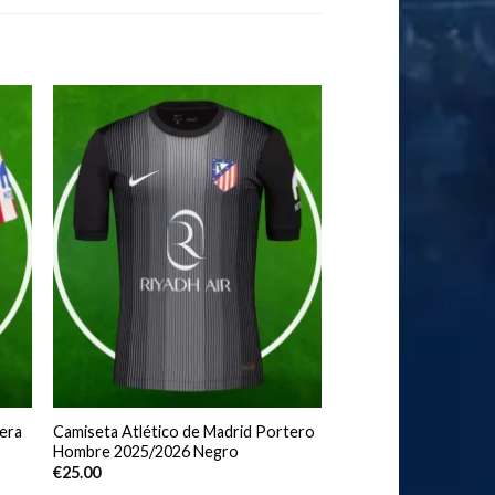
era
Camiseta Atlético de Madrid Portero
Hombre 2025/2026 Negro
€
25.00