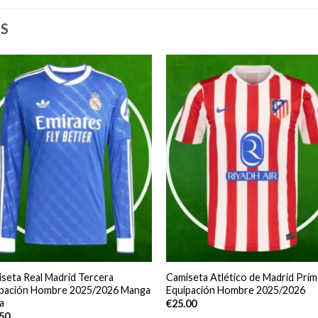
S
seta Real Madrid Tercera
Camiseta Atlético de Madrid Prim
ipación Hombre 2025/2026 Manga
Equipación Hombre 2025/2026
a
€
25.00
.50