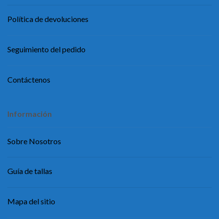
Política de devoluciones
Seguimiento del pedido
Contáctenos
Información
Sobre Nosotros
Guía de tallas
Mapa del sitio