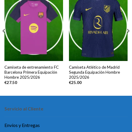
Camiseta de entrenamiento FC
Camiseta Atlético de Madrid
Barcelona Primera Equipación
Segunda Equipación Hombre
Hombre 2025/2026
2025/2026
€
27.50
€
25.00
Servicio al Cliente
Envíos y Entregas