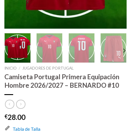
INICIO
/
JUGADORES DE PORTUGAL
Camiseta Portugal Primera Equipación
Hombre 2026/2027 – BERNARDO #10
28.00
€
Tabla de Talla