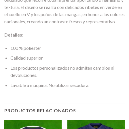
textura. El diseño se realza con delicados ribetes en verde en
el cuello en V y los puños de las mangas, en honor a los colores
nacionales, creando un contraste fresco y representativo.
Detalles:
100 % poliéster
Calidad superior
Los productos personalizados no admiten cambios ni
devoluciones.
Lavable a máquina. No utilizar secadora.
PRODUCTOS RELACIONADOS