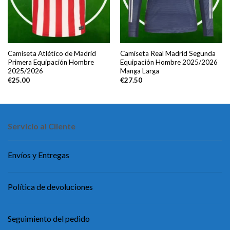
Camiseta Atlético de Madrid
Camiseta Real Madrid Segunda
Primera Equipación Hombre
Equipación Hombre 2025/2026
2025/2026
Manga Larga
€
25.00
€
27.50
Servicio al Cliente
Envíos y Entregas
Política de devoluciones
Seguimiento del pedido