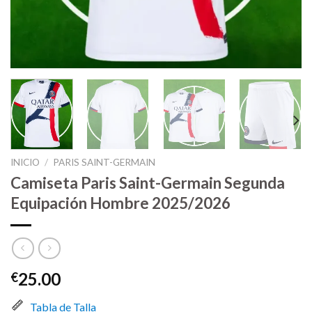
INICIO
/
PARIS SAINT-GERMAIN
Camiseta Paris Saint-Germain Segunda
Equipación Hombre 2025/2026
25.00
€
Tabla de Talla