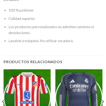
100 % poliéster
Calidad superior
Los productos personalizados no admiten cambios ni
devoluciones.
Lavable a máquina. No utilizar secadora.
PRODUCTOS RELACIONADOS