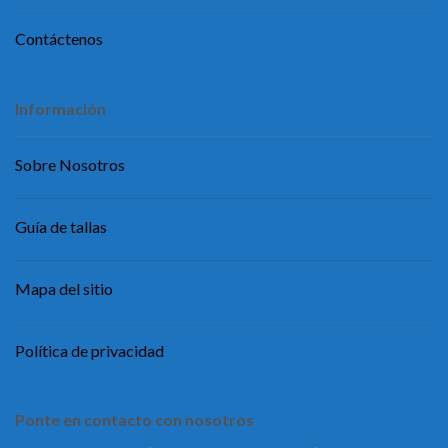
Contáctenos
Información
Sobre Nosotros
Guía de tallas
Mapa del sitio
Política de privacidad
Ponte en contacto con nosotros