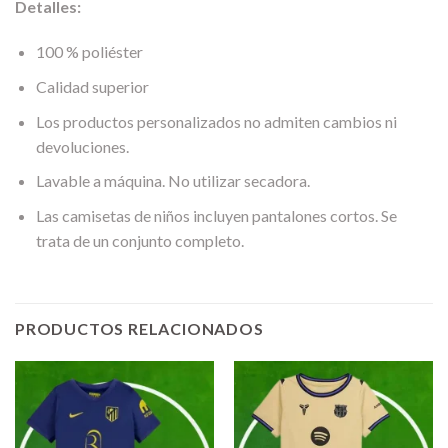
Detalles:
100 % poliéster
Calidad superior
Los productos personalizados no admiten cambios ni
devoluciones.
Lavable a máquina. No utilizar secadora.
Las camisetas de niños incluyen pantalones cortos. Se
trata de un conjunto completo.
PRODUCTOS RELACIONADOS