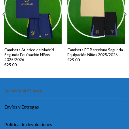
Camiseta Atlético de Madrid
Camiseta FC Barcelona Segunda
Segunda Equipación Niños
Equipación Niños 2025/2026
2025/2026
€
25.00
€
25.00
Servicio al Cliente
Envíos y Entregas
Política de devoluciones