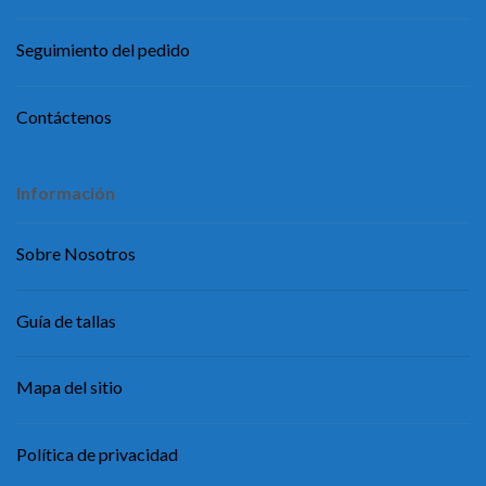
Seguimiento del pedido
Contáctenos
Información
Sobre Nosotros
Guía de tallas
Mapa del sitio
Política de privacidad