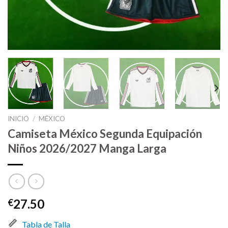
INICIO
/
MÉXICO
Camiseta México Segunda Equipación
Niños 2026/2027 Manga Larga
27.50
€
Tabla de Talla