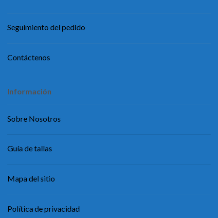
Seguimiento del pedido
Contáctenos
Información
Sobre Nosotros
Guía de tallas
Mapa del sitio
Política de privacidad