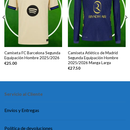
Camiseta FC Barcelona Segunda
Camiseta Atlético de Madrid
Equipación Hombre 2025/2026
Segunda Equipación Hombre
2025/2026 Manga Larga
€
25.00
€
27.50
Servicio al Cliente
Envíos y Entregas
Política de devoluciones