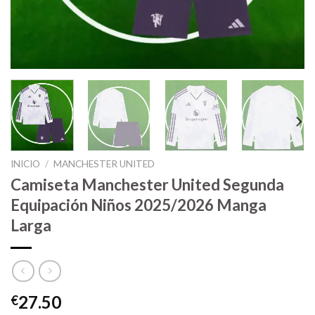
INICIO
/
MANCHESTER UNITED
Camiseta Manchester United Segunda
Equipación Niños 2025/2026 Manga
Larga
27.50
€