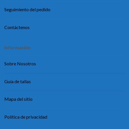
Seguimiento del pedido
Contáctenos
Información
Sobre Nosotros
Guía de tallas
Mapa del sitio
Política de privacidad