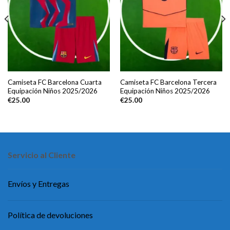
Camiseta FC Barcelona Cuarta
Camiseta FC Barcelona Tercera
Equipación Niños 2025/2026
Equipación Niños 2025/2026
€
25.00
€
25.00
Servicio al Cliente
Envíos y Entregas
Política de devoluciones