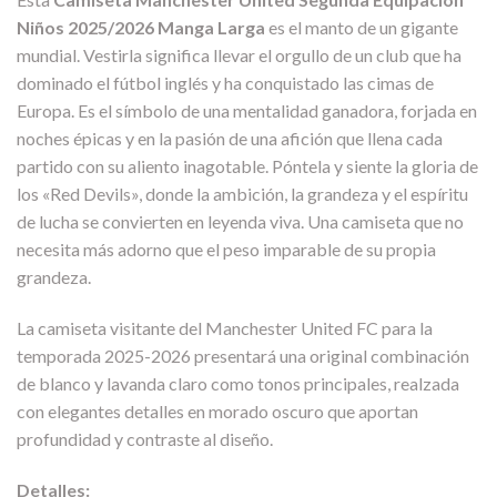
Niños 2025/2026 Manga Larga
es el manto de un gigante
mundial. Vestirla significa llevar el orgullo de un club que ha
dominado el fútbol inglés y ha conquistado las cimas de
Europa. Es el símbolo de una mentalidad ganadora, forjada en
noches épicas y en la pasión de una afición que llena cada
partido con su aliento inagotable. Póntela y siente la gloria de
los «Red Devils», donde la ambición, la grandeza y el espíritu
de lucha se convierten en leyenda viva. Una camiseta que no
necesita más adorno que el peso imparable de su propia
grandeza.
La camiseta visitante del Manchester United FC para la
temporada 2025-2026 presentará una original combinación
de blanco y lavanda claro como tonos principales, realzada
con elegantes detalles en morado oscuro que aportan
profundidad y contraste al diseño.
Detalles: