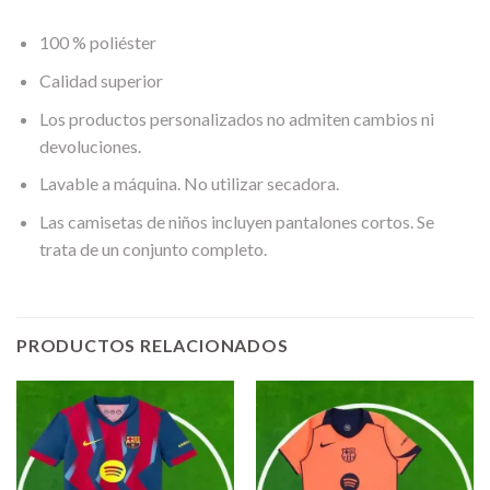
100 % poliéster
Calidad superior
Los productos personalizados no admiten cambios ni
devoluciones.
Lavable a máquina. No utilizar secadora.
Las camisetas de niños incluyen pantalones cortos. Se
trata de un conjunto completo.
PRODUCTOS RELACIONADOS