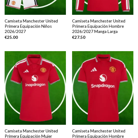
Camiseta Manchester United
Camiseta Manchester United
Primera Equipación Niños
Primera Equipación Hombre
2026/2027
2026/2027 Manga Larga
€
25.00
€
27.50
Camiseta Manchester United
Camiseta Manchester United
Primera Equipación Mujer
Primera Equipación Hombre