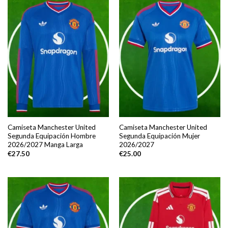
Camiseta Manchester United
Camiseta Manchester United
Segunda Equipación Hombre
Segunda Equipación Mujer
2026/2027 Manga Larga
2026/2027
€
27.50
€
25.00