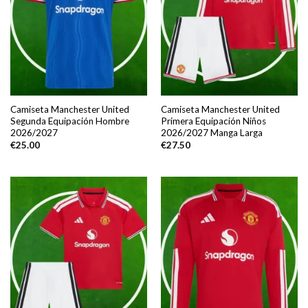
Camiseta Manchester United
Camiseta Manchester United
Segunda Equipación Hombre
Primera Equipación Niños
2026/2027
2026/2027 Manga Larga
€
25.00
€
27.50