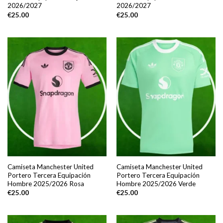
2026/2027
2026/2027
€
25.00
€
25.00
Camiseta Manchester United
Camiseta Manchester United
Portero Tercera Equipación
Portero Tercera Equipación
Hombre 2025/2026 Rosa
Hombre 2025/2026 Verde
€
25.00
€
25.00