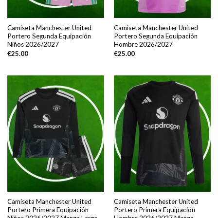
Camiseta Manchester United
Camiseta Manchester United
Portero Segunda Equipación
Portero Segunda Equipación
Niños 2026/2027
Hombre 2026/2027
€
25.00
€
25.00
Camiseta Manchester United
Camiseta Manchester United
Portero Primera Equipación
Portero Primera Equipación