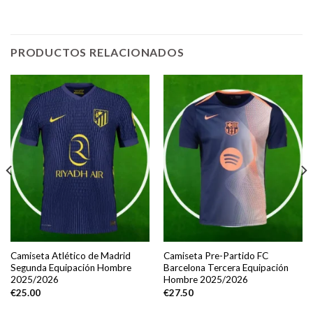
PRODUCTOS RELACIONADOS
Camiseta Atlético de Madrid
Camiseta Pre-Partido FC
Segunda Equipación Hombre
Barcelona Tercera Equipación
2025/2026
Hombre 2025/2026
€
25.00
€
27.50