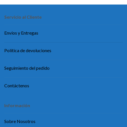
Servicio al Cliente
Envíos y Entregas
Política de devoluciones
Seguimiento del pedido
Contáctenos
Información
Sobre Nosotros