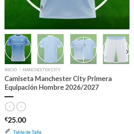
INICIO
/
MANCHESTER CITY
Camiseta Manchester City Primera
Equipación Hombre 2026/2027
25.00
€
Tabla de Talla