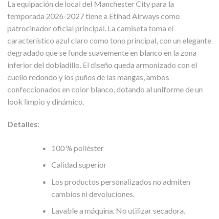
La equipación de local del Manchester City para la
temporada 2026-2027 tiene a Etihad Airways como
patrocinador oficial principal. La camiseta toma el
característico azul claro como tono principal, con un elegante
degradado que se funde suavemente en blanco en la zona
inferior del dobladillo. El diseño queda armonizado con el
cuello redondo y los puños de las mangas, ambos
confeccionados en color blanco, dotando al uniforme de un
look limpio y dinámico.
Detalles:
100 % poliéster
Calidad superior
Los productos personalizados no admiten
cambios ni devoluciones.
Lavable a máquina. No utilizar secadora.