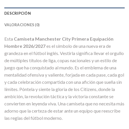
DESCRIPCIÓN
VALORACIONES (0)
Esta
Camiseta Manchester City Primera Equipación
Hombre 2026/2027
es el símbolo de una nueva era de
grandeza en el fútbol inglés. Vestirla significa llevar el orgullo
de múltiples títulos de liga, copas nacionales y un estilo de
juego que ha conquistado al mundo. Es el emblema de una
mentalidad ofensiva y valiente, forjada en cada pase, cada gol
y cada celebración compartida con una afición que sueña sin
límites. Póntela y siente la gloria de los Citizens, donde la
ambición, la revolución táctica y la victoria constante se
convierten en leyenda viva. Una camiseta que no necesita más
adorno que la certeza de estar ante un equipo que reescribe
las reglas del fútbol moderno.