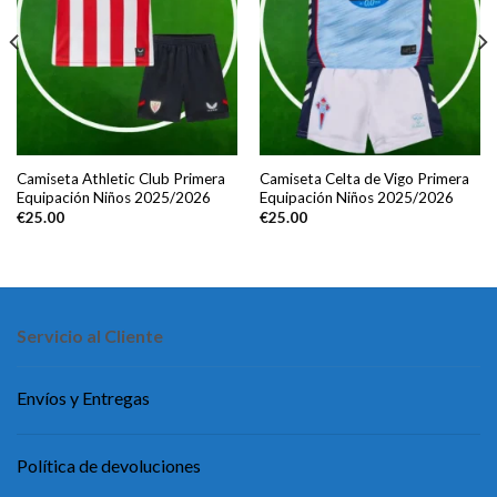
Camiseta Athletic Club Primera
Camiseta Celta de Vigo Primera
Equipación Niños 2025/2026
Equipación Niños 2025/2026
€
25.00
€
25.00
Servicio al Cliente
Envíos y Entregas
Política de devoluciones