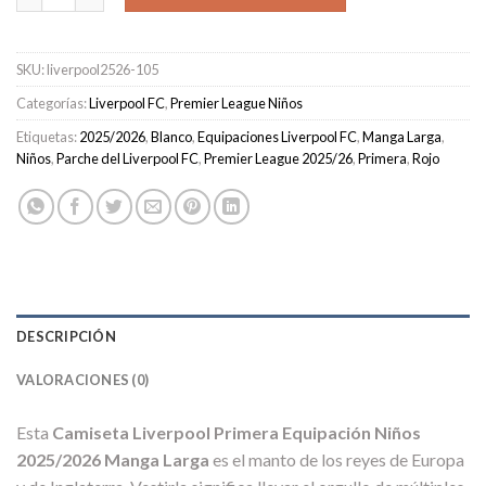
SKU:
liverpool2526-105
Categorías:
Liverpool FC
,
Premier League Niños
Etiquetas:
2025/2026
,
Blanco
,
Equipaciones Liverpool FC
,
Manga Larga
,
Niños
,
Parche del Liverpool FC
,
Premier League 2025/26
,
Primera
,
Rojo
DESCRIPCIÓN
VALORACIONES (0)
Esta
Camiseta Liverpool Primera Equipación Niños
2025/2026 Manga Larga
es el manto de los reyes de Europa