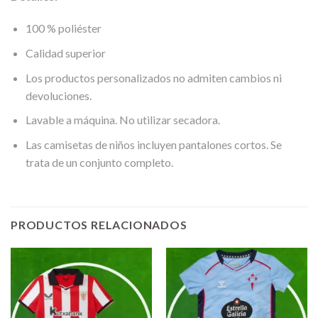
100 % poliéster
Calidad superior
Los productos personalizados no admiten cambios ni
devoluciones.
Lavable a máquina. No utilizar secadora.
Las camisetas de niños incluyen pantalones cortos. Se
trata de un conjunto completo.
PRODUCTOS RELACIONADOS