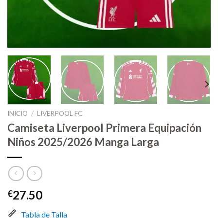
INICIO
/
LIVERPOOL FC
Camiseta Liverpool Primera Equipación
Niños 2025/2026 Manga Larga
27.50
€
Tabla de Talla