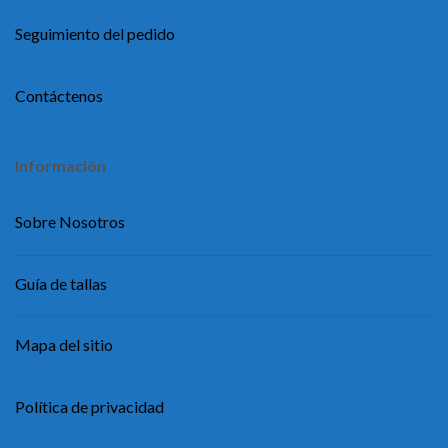
Seguimiento del pedido
Contáctenos
Información
Sobre Nosotros
Guía de tallas
Mapa del sitio
Política de privacidad