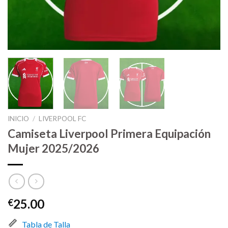
INICIO
/
LIVERPOOL FC
Camiseta Liverpool Primera Equipación
Mujer 2025/2026
25.00
€
Tabla de Talla