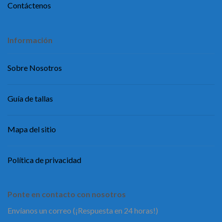
Contáctenos
Información
Sobre Nosotros
Guía de tallas
Mapa del sitio
Política de privacidad
Ponte en contacto con nosotros
Envíanos un correo (¡Respuesta en 24 horas!)