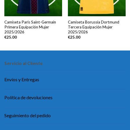
Camiseta Paris Saint-Germain
Camiseta Borussia Dortmund
Primera Equipación Mujer
Tercera Equipación Mujer
2025/2026
2025/2026
€
25.00
€
25.00
Servicio al Cliente
Envíos y Entregas
Política de devoluciones
Seguimiento del pedido