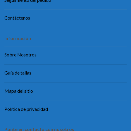
Contáctenos
Información
Sobre Nosotros
Guía de tallas
Mapa del sitio
Política de privacidad
Ponte en contacto con nosotros