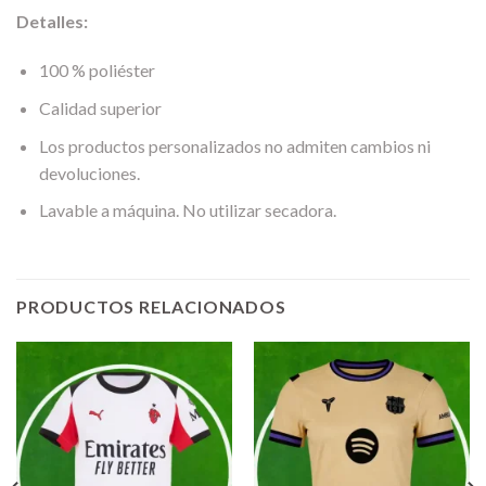
Detalles:
100 % poliéster
Calidad superior
Los productos personalizados no admiten cambios ni
devoluciones.
Lavable a máquina. No utilizar secadora.
PRODUCTOS RELACIONADOS