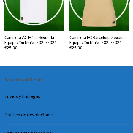
Camiseta AC Milan Segunda
Camiseta FC Barcelona Segunda
Equipación Mujer 2025/2026
Equipación Mujer 2025/2026
€
25.00
€
25.00
Servicio al Cliente
Envíos y Entregas
Política de devoluciones
Seguimiento del pedido