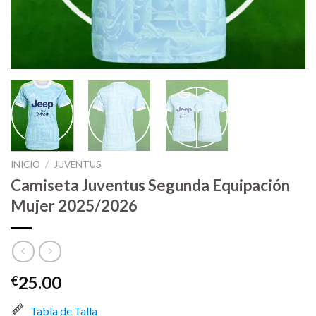
INICIO
/
JUVENTUS
Camiseta Juventus Segunda Equipación
Mujer 2025/2026
25.00
€
Tabla de Talla