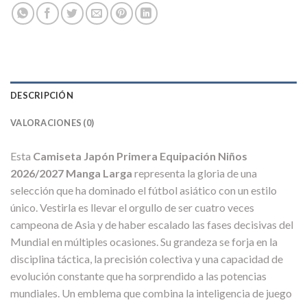
DESCRIPCIÓN
VALORACIONES (0)
Esta
Camiseta Japón Primera Equipación Niños
2026/2027 Manga Larga
representa la gloria de una
selección que ha dominado el fútbol asiático con un estilo
único. Vestirla es llevar el orgullo de ser cuatro veces
campeona de Asia y de haber escalado las fases decisivas del
Mundial en múltiples ocasiones. Su grandeza se forja en la
disciplina táctica, la precisión colectiva y una capacidad de
evolución constante que ha sorprendido a las potencias
mundiales. Un emblema que combina la inteligencia de juego