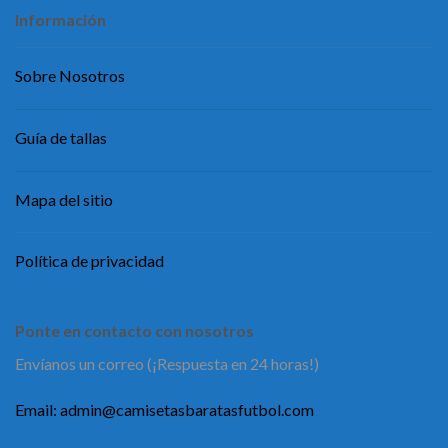
Información
Sobre Nosotros
Guía de tallas
Mapa del sitio
Política de privacidad
Ponte en contacto con nosotros
Envíanos un correo (¡Respuesta en 24 horas!)
Email:
admin@camisetasbaratasfutbol.com