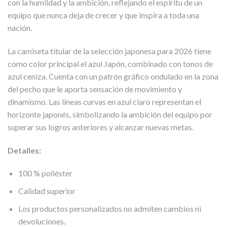
con la humildad y la ambición, reflejando el espíritu de un
equipo que nunca deja de crecer y que inspira a toda una
nación.
La camiseta titular de la selección japonesa para 2026 tiene
como color principal el azul Japón, combinado con tonos de
azul ceniza. Cuenta con un patrón gráfico ondulado en la zona
del pecho que le aporta sensación de movimiento y
dinamismo. Las líneas curvas en azul claro representan el
horizonte japonés, simbolizando la ambición del equipo por
superar sus logros anteriores y alcanzar nuevas metas.
Detalles:
100 % poliéster
Calidad superior
Los productos personalizados no admiten cambios ni
devoluciones.