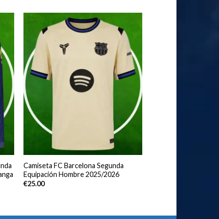
unda
Camiseta FC Barcelona Segunda
anga
Equipación Hombre 2025/2026
€
25.00