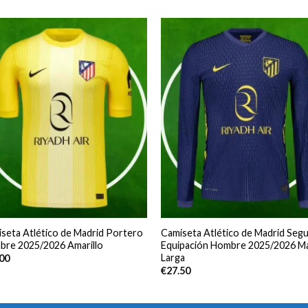
seta Atlético de Madrid Portero
Camiseta Atlético de Madrid Seg
re 2025/2026 Amarillo
Equipación Hombre 2025/2026 M
Larga
.00
€
27.50