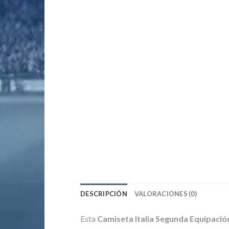
DESCRIPCIÓN
VALORACIONES (0)
Esta
Camiseta Italia Segunda Equipaci