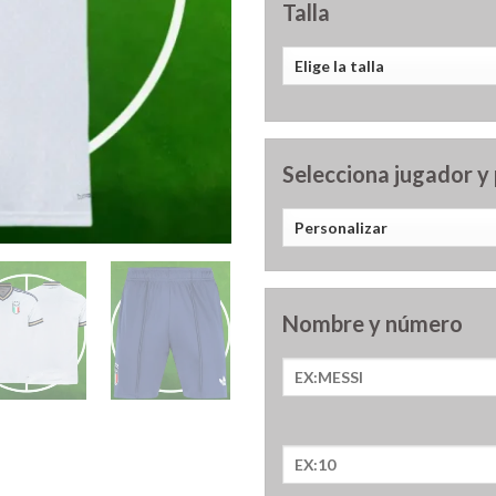
Talla
Selecciona jugador y
Nombre y número