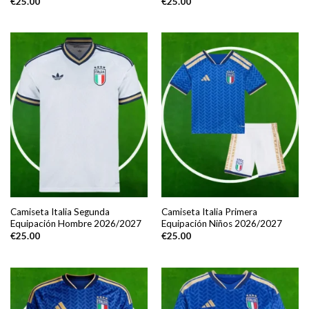
€
25.00
€
25.00
Camiseta Italia Segunda
Camiseta Italia Primera
Equipación Hombre 2026/2027
Equipación Niños 2026/2027
€
25.00
€
25.00