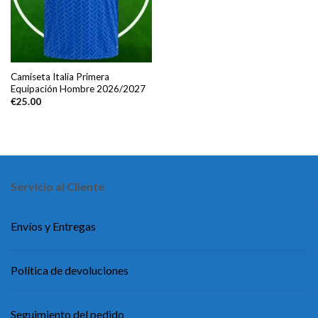
Camiseta Italia Primera
Equipación Hombre 2026/2027
€
25.00
Servicio al Cliente
Envíos y Entregas
Política de devoluciones
Seguimiento del pedido