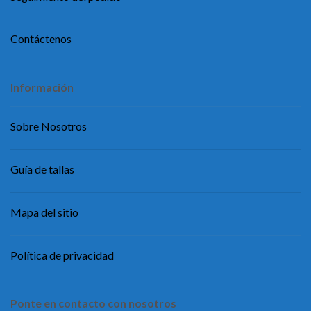
Contáctenos
Información
Sobre Nosotros
Guía de tallas
Mapa del sitio
Política de privacidad
Ponte en contacto con nosotros