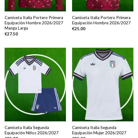
Camiseta Italia Portero Primera
Camiseta Italia Portero Primera
Equipación Hombre 2026/2027
Equipación Hombre 2026/2027
Manga Larga
€
25.00
€
27.50
Camiseta Italia Segunda
Camiseta Italia Segunda
Equipación Niños 2026/2027
Equipación Mujer 2026/2027