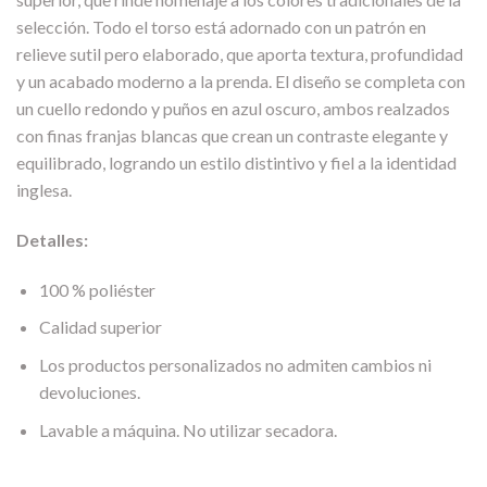
selección. Todo el torso está adornado con un patrón en
relieve sutil pero elaborado, que aporta textura, profundidad
y un acabado moderno a la prenda. El diseño se completa con
un cuello redondo y puños en azul oscuro, ambos realzados
con finas franjas blancas que crean un contraste elegante y
equilibrado, logrando un estilo distintivo y fiel a la identidad
inglesa.
Detalles:
100 % poliéster
Calidad superior
Los productos personalizados no admiten cambios ni
devoluciones.
Lavable a máquina. No utilizar secadora.