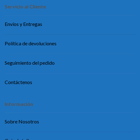
Servicio al Cliente
Envíos y Entregas
Política de devoluciones
Seguimiento del pedido
Contáctenos
Información
Sobre Nosotros