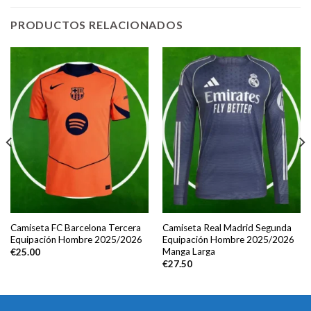
PRODUCTOS RELACIONADOS
Camiseta FC Barcelona Tercera
Camiseta Real Madrid Segunda
Equipación Hombre 2025/2026
Equipación Hombre 2025/2026
Manga Larga
€
25.00
€
27.50