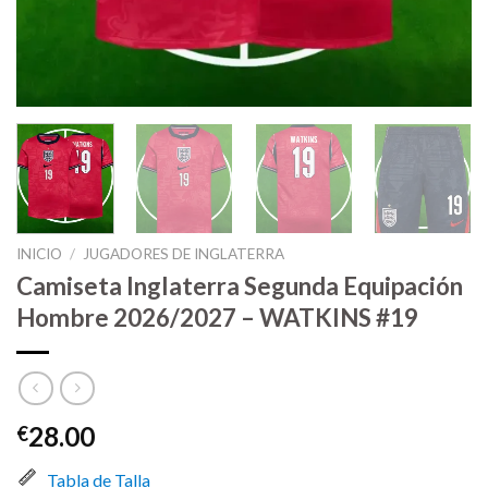
INICIO
/
JUGADORES DE INGLATERRA
Camiseta Inglaterra Segunda Equipación
Hombre 2026/2027 – WATKINS #19
28.00
€
Tabla de Talla