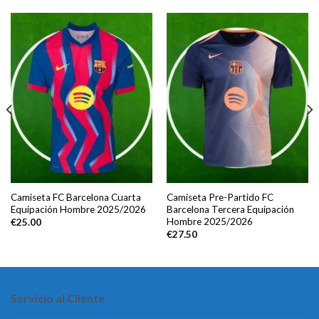
Camiseta FC Barcelona Cuarta
Camiseta Pre-Partido FC
Equipación Hombre 2025/2026
Barcelona Tercera Equipación
Hombre 2025/2026
€
25.00
€
27.50
Servicio al Cliente