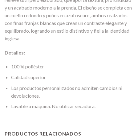
y un acabado moderno a la prenda. El diseño se completa con
un cuello redondo y puños en azul oscuro, ambos realzados
con finas franjas blancas que crean un contraste elegante y
equilibrado, logrando un estilo distintivo y fiel a la identidad
inglesa.
Detalles:
100 % poliéster
Calidad superior
Los productos personalizados no admiten cambios ni
devoluciones.
Lavable a máquina. No utilizar secadora.
PRODUCTOS RELACIONADOS