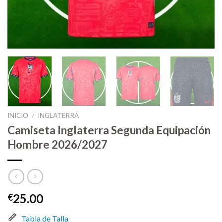
INICIO
/
INGLATERRA
Camiseta Inglaterra Segunda Equipación
Hombre 2026/2027
25.00
€
Tabla de Talla