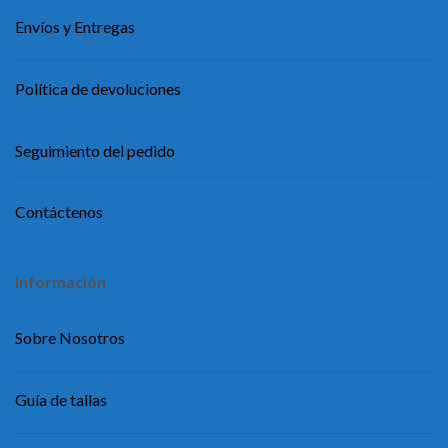
Envíos y Entregas
Política de devoluciones
Seguimiento del pedido
Contáctenos
Información
Sobre Nosotros
Guía de tallas