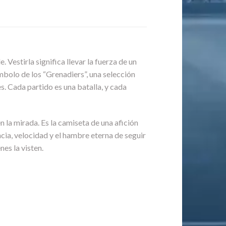
. Vestirla significa llevar la fuerza de un
ímbolo de los “Grenadiers”, una selección
s. Cada partido es una batalla, y cada
n la mirada. Es la camiseta de una afición
cia, velocidad y el hambre eterna de seguir
nes la visten.