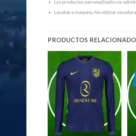
Los productos personalizados no admit
Lavable a máquina. No utilizar secadora
PRODUCTOS RELACIONADO