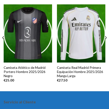
Camiseta Atlético de Madrid
Camiseta Real Madrid Primera
Portero Hombre 2025/2026
Equipación Hombre 2025/2026
Negro
Manga Larga
€
25.00
€
27.50
Servicio al Cliente