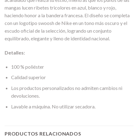
mangas lucen ribetes tricolores en azul, blanco y rojo,
haciendo honor a la bandera francesa. El diseño se completa
con un logotipo swoosh de Nike en un tono más oscuro y el
escudo oficial de la selección, logrando un conjunto
equilibrado, elegante y lleno de identidad nacional.
Detalles:
100 % poliéster
Calidad superior
Los productos personalizados no admiten cambios ni
devoluciones.
Lavable a máquina. No utilizar secadora.
PRODUCTOS RELACIONADOS