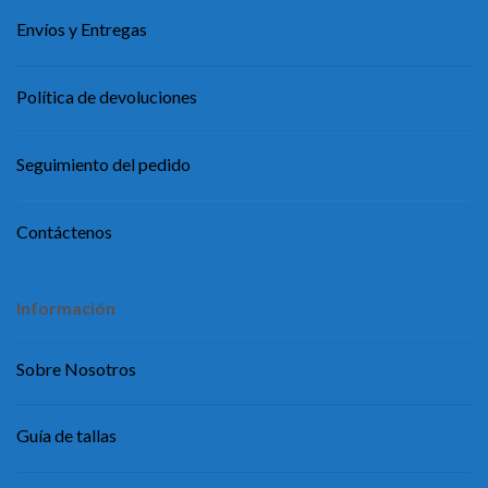
Envíos y Entregas
Política de devoluciones
Seguimiento del pedido
Contáctenos
Información
Sobre Nosotros
Guía de tallas