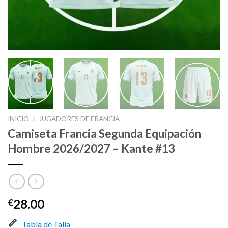
INICIO
/
JUGADORES DE FRANCIA
Camiseta Francia Segunda Equipación
Hombre 2026/2027 – Kante #13
28.00
€
Tabla de Talla