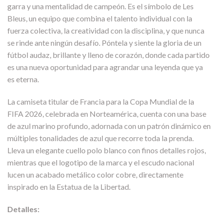
garra y una mentalidad de campeón. Es el símbolo de Les
Bleus, un equipo que combina el talento individual con la
fuerza colectiva, la creatividad con la disciplina, y que nunca
se rinde ante ningún desafío. Póntela y siente la gloria de un
fútbol audaz, brillante y lleno de corazón, donde cada partido
es una nueva oportunidad para agrandar una leyenda que ya
es eterna.
La camiseta titular de Francia para la Copa Mundial de la
FIFA 2026, celebrada en Norteamérica, cuenta con una base
de azul marino profundo, adornada con un patrón dinámico en
múltiples tonalidades de azul que recorre toda la prenda.
Lleva un elegante cuello polo blanco con finos detalles rojos,
mientras que el logotipo de la marca y el escudo nacional
lucen un acabado metálico color cobre, directamente
inspirado en la Estatua de la Libertad.
Detalles: