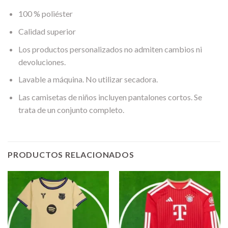
100 % poliéster
Calidad superior
Los productos personalizados no admiten cambios ni
devoluciones.
Lavable a máquina. No utilizar secadora.
Las camisetas de niños incluyen pantalones cortos. Se
trata de un conjunto completo.
PRODUCTOS RELACIONADOS