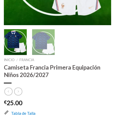
INICIO
/
FRANCIA
Camiseta Francia Primera Equipación
Niños 2026/2027
25.00
€
Tabla de Talla