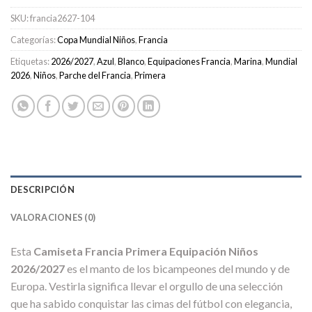
SKU:
francia2627-104
Categorías:
Copa Mundial Niños
,
Francia
Etiquetas:
2026/2027
,
Azul
,
Blanco
,
Equipaciones Francia
,
Marina
,
Mundial
2026
,
Niños
,
Parche del Francia
,
Primera
DESCRIPCIÓN
VALORACIONES (0)
Esta
Camiseta Francia Primera Equipación Niños
2026/2027
es el manto de los bicampeones del mundo y de
Europa. Vestirla significa llevar el orgullo de una selección
que ha sabido conquistar las cimas del fútbol con elegancia,