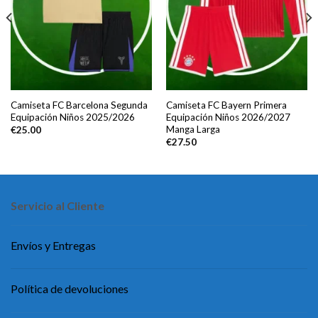
Camiseta FC Barcelona Segunda
Camiseta FC Bayern Primera
Equipación Niños 2025/2026
Equipación Niños 2026/2027
Manga Larga
€
25.00
€
27.50
Servicio al Cliente
Envíos y Entregas
Política de devoluciones