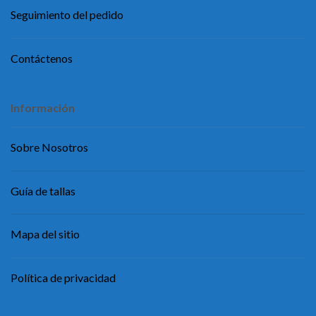
Seguimiento del pedido
Contáctenos
Información
Sobre Nosotros
Guía de tallas
Mapa del sitio
Política de privacidad