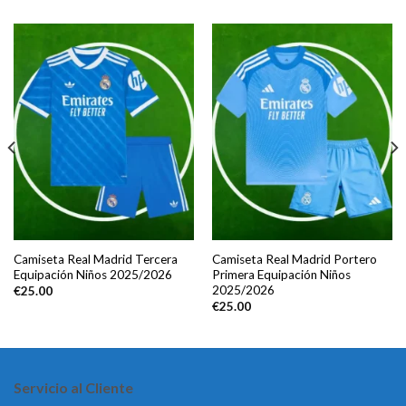
Camiseta Real Madrid Tercera
Camiseta Real Madrid Portero
Equipación Niños 2025/2026
Primera Equipación Niños
2025/2026
€
25.00
€
25.00
Servicio al Cliente