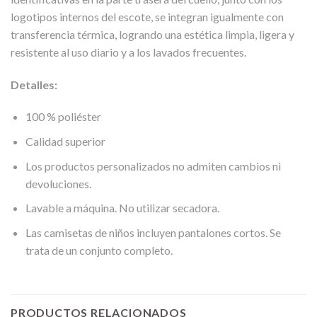
logotipos internos del escote, se integran igualmente con
transferencia térmica, logrando una estética limpia, ligera y
resistente al uso diario y a los lavados frecuentes.
Detalles:
100 % poliéster
Calidad superior
Los productos personalizados no admiten cambios ni
devoluciones.
Lavable a máquina. No utilizar secadora.
Las camisetas de niños incluyen pantalones cortos. Se
trata de un conjunto completo.
PRODUCTOS RELACIONADOS