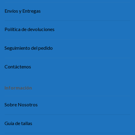
Envíos y Entregas
Política de devoluciones
Seguimiento del pedido
Contáctenos
Información
Sobre Nosotros
Guía de tallas