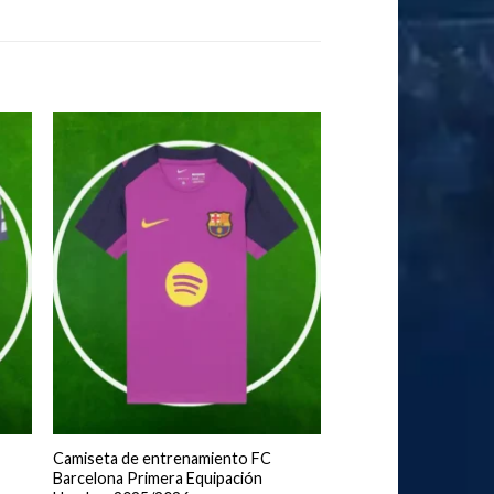
Camiseta de entrenamiento FC
Barcelona Primera Equipación