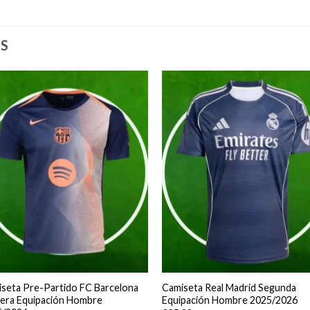
S
seta Pre-Partido FC Barcelona
Camiseta Real Madrid Segunda
era Equipación Hombre
Equipación Hombre 2025/2026