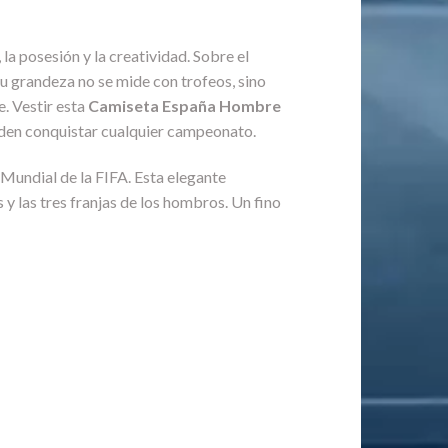
la posesión y la creatividad. Sobre el
Su grandeza no se mide con trofeos, sino
e. Vestir esta
Camiseta España Hombre
ueden conquistar cualquier campeonato.
 Mundial de la FIFA. Esta elegante
y las tres franjas de los hombros. Un fino