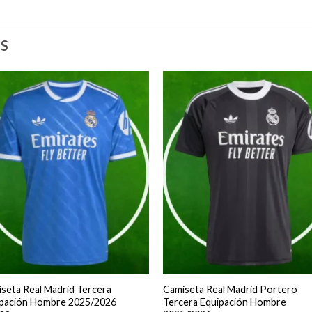
S
seta Real Madrid Tercera
Camiseta Real Madrid Portero
ipación Hombre 2025/2026
Tercera Equipación Hombre