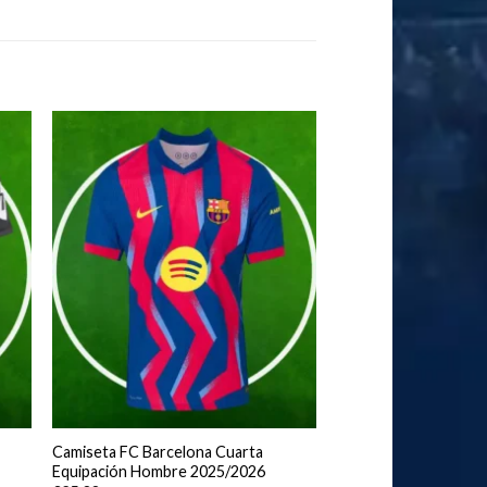
Camiseta FC Barcelona Cuarta
Equipación Hombre 2025/2026