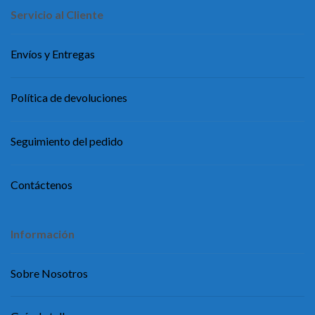
Servicio al Cliente
Envíos y Entregas
Política de devoluciones
Seguimiento del pedido
Contáctenos
Información
Sobre Nosotros