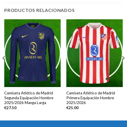
PRODUCTOS RELACIONADOS
Camiseta Atlético de Madrid
Camiseta Atlético de Madrid
Segunda Equipación Hombre
Primera Equipación Hombre
2025/2026 Manga Larga
2025/2026
€
27.50
€
25.00