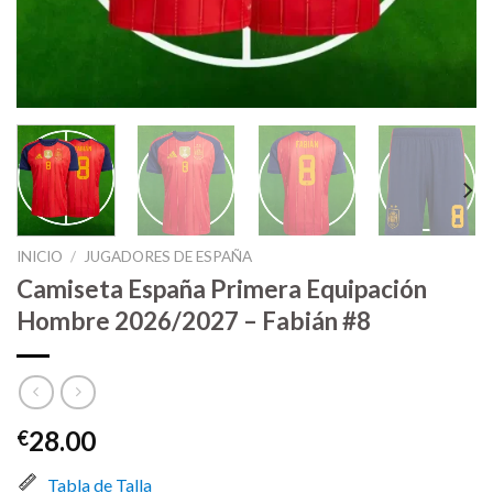
INICIO
/
JUGADORES DE ESPAÑA
Camiseta España Primera Equipación
Hombre 2026/2027 – Fabián #8
28.00
€
Tabla de Talla