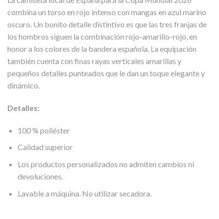
combina un torso en rojo intenso con mangas en azul marino
oscuro. Un bonito detalle distintivo es que las tres franjas de
los hombros siguen la combinación rojo-amarillo-rojo, en
honor a los colores de la bandera española. La equipación
también cuenta con finas rayas verticales amarillas y
pequeños detalles punteados que le dan un toque elegante y
dinámico.
Detalles:
100 % poliéster
Calidad superior
Los productos personalizados no admiten cambios ni
devoluciones.
Lavable a máquina. No utilizar secadora.