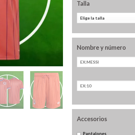
Talla
Nombre y número
Accesorios
Pantalones