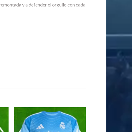
 remontada y a defender el orgullo con cada