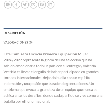
DESCRIPCIÓN
VALORACIONES (0)
Esta
Camiseta Escocia Primera Equipación Mujer
2026/2027
representa la gloria de una selección que ha
sabido emocionar a todo un país con su entrega y valentía.
Vestirla es llevar el orgullo de haber participado en grandes
torneos internacionales, dejando huella con un espíritu
indomable y una pasión que trasciende generaciones. Un
emblema que evoca la grandeza de un equipo que nunca se
achica ante los desafíos, donde cada partido se vive como una
batalla por el honor nacional.