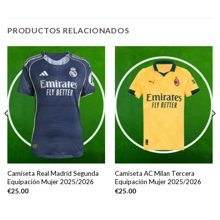
PRODUCTOS RELACIONADOS
Camiseta Real Madrid Segunda
Camiseta AC Milan Tercera
Equipación Mujer 2025/2026
Equipación Mujer 2025/2026
€
25.00
€
25.00