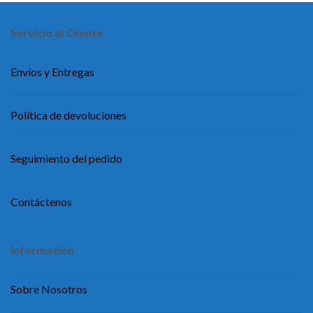
Servicio al Cliente
Envíos y Entregas
Política de devoluciones
Seguimiento del pedido
Contáctenos
Información
Sobre Nosotros