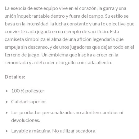
La esencia de este equipo vive en el corazón, la garra y una
unión inquebrantable dentro y fuera del campo. Su estilo se
basa en la intensidad, la lucha constante y una fe colectiva que
convierte cada jugada en un ejemplo de sacrificio. Esta
camiseta simboliza el alma de una afición legendaria que
empuja sin descanso, y de unos jugadores que dejan todo en el
terreno de juego. Un emblema que inspira a creer en la
remontada y a defender el orgullo con cada aliento.
Detalles:
100 % poliéster
Calidad superior
Los productos personalizados no admiten cambios ni
devoluciones.
Lavable a máquina. No utilizar secadora.