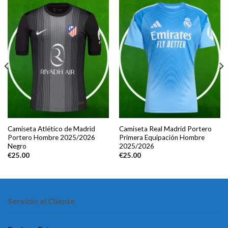
Camiseta Atlético de Madrid
Camiseta Real Madrid Portero
Portero Hombre 2025/2026
Primera Equipación Hombre
Negro
2025/2026
€
25.00
€
25.00
Servicio al Cliente