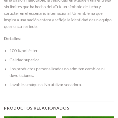
sin límites que ha hecho del «Tri» un símbolo de lucha y
carácter en el escenario internacional. Un emblema que
inspira a una nación entera y refleja la identidad de un equipo
que nunca se rinde.
Detalles:
100 % poliéster
Calidad superior
Los productos personalizados no admiten cambios ni
devoluciones.
Lavable a máquina. No utilizar secadora.
PRODUCTOS RELACIONADOS