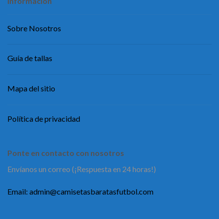
Información
Sobre Nosotros
Guía de tallas
Mapa del sitio
Política de privacidad
Ponte en contacto con nosotros
Envíanos un correo (¡Respuesta en 24 horas!)
Email:
admin@camisetasbaratasfutbol.com