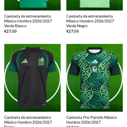
Camiseta de entrenamiento
Camiseta de entrenamiento
México Hombre 2026/2027
México Hombre 2026/2027
Verde Blanco
Verde Negro
€
27.50
€
27.50
Camiseta de entrenamiento
Camiseta Pre-Partido México
México Hombre 2026/2027
Hombre 2026/2027