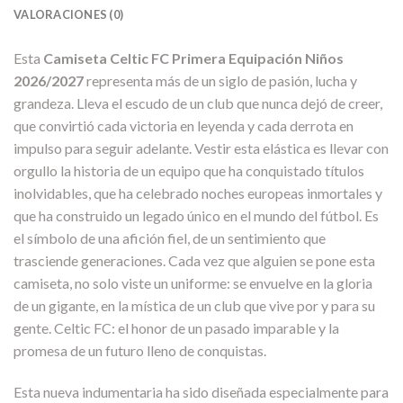
VALORACIONES (0)
Esta
Camiseta Celtic FC Primera Equipación Niños
2026/2027
representa más de un siglo de pasión, lucha y
grandeza. Lleva el escudo de un club que nunca dejó de creer,
que convirtió cada victoria en leyenda y cada derrota en
impulso para seguir adelante. Vestir esta elástica es llevar con
orgullo la historia de un equipo que ha conquistado títulos
inolvidables, que ha celebrado noches europeas inmortales y
que ha construido un legado único en el mundo del fútbol. Es
el símbolo de una afición fiel, de un sentimiento que
trasciende generaciones. Cada vez que alguien se pone esta
camiseta, no solo viste un uniforme: se envuelve en la gloria
de un gigante, en la mística de un club que vive por y para su
gente. Celtic FC: el honor de un pasado imparable y la
promesa de un futuro lleno de conquistas.
Esta nueva indumentaria ha sido diseñada especialmente para