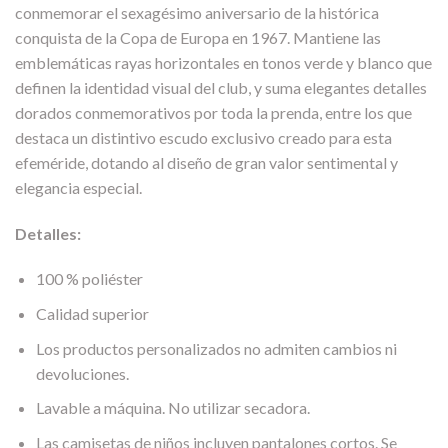
conmemorar el sexagésimo aniversario de la histórica
conquista de la Copa de Europa en 1967. Mantiene las
emblemáticas rayas horizontales en tonos verde y blanco que
definen la identidad visual del club, y suma elegantes detalles
dorados conmemorativos por toda la prenda, entre los que
destaca un distintivo escudo exclusivo creado para esta
efeméride, dotando al diseño de gran valor sentimental y
elegancia especial.
Detalles:
100 % poliéster
Calidad superior
Los productos personalizados no admiten cambios ni
devoluciones.
Lavable a máquina. No utilizar secadora.
Las camisetas de niños incluyen pantalones cortos. Se