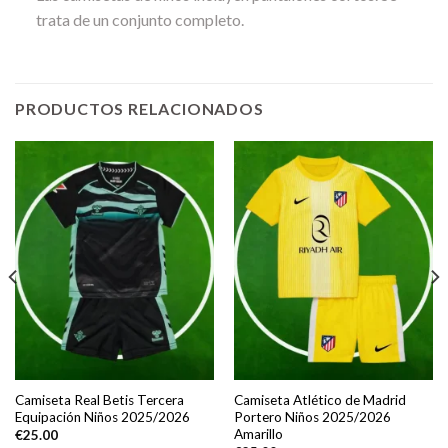
trata de un conjunto completo.
PRODUCTOS RELACIONADOS
Camiseta Real Betis Tercera
Camiseta Atlético de Madrid
Equipación Niños 2025/2026
Portero Niños 2025/2026
Amarillo
€
25.00