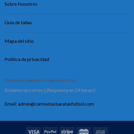
Sobre Nosotros
Guía de tallas
Mapa del sitio
Política de privacidad
Ponte en contacto con nosotros
Envíanos un correo (¡Respuesta en 24 horas!)
Email:
admin@camisetasbaratasfutbol.com