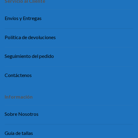
Servicio al Cliente
Envíos y Entregas
Política de devoluciones
Seguimiento del pedido
Contáctenos
Información
Sobre Nosotros
Guía de tallas