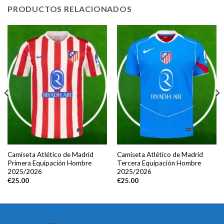
PRODUCTOS RELACIONADOS
Camiseta Atlético de Madrid
Camiseta Atlético de Madrid
Primera Equipación Hombre
Tercera Equipación Hombre
2025/2026
2025/2026
€
25.00
€
25.00