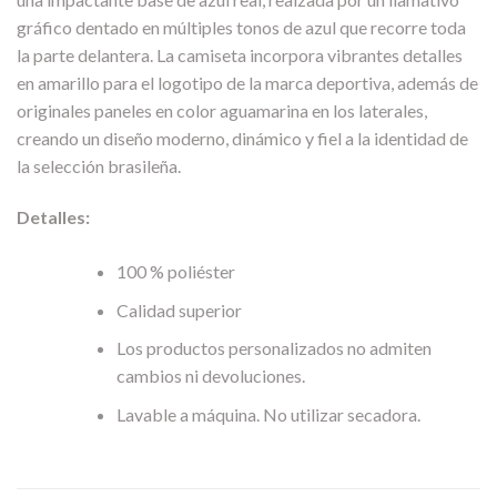
gráfico dentado en múltiples tonos de azul que recorre toda
la parte delantera. La camiseta incorpora vibrantes detalles
en amarillo para el logotipo de la marca deportiva, además de
originales paneles en color aguamarina en los laterales,
creando un diseño moderno, dinámico y fiel a la identidad de
la selección brasileña.
Detalles:
100 % poliéster
Calidad superior
Los productos personalizados no admiten
cambios ni devoluciones.
Lavable a máquina. No utilizar secadora.