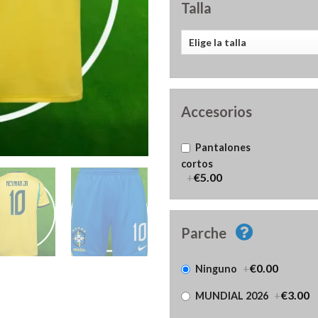
Talla
Accesorios
Pantalones
cortos
+
€5.00
Parche
+
€0.00
Ninguno
+
€3.00
MUNDIAL 2026