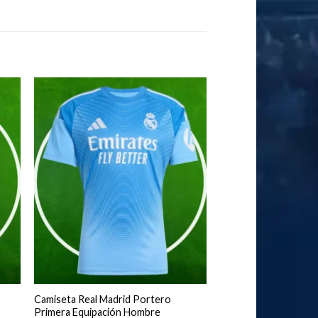
Camiseta Real Madrid Portero
Primera Equipación Hombre