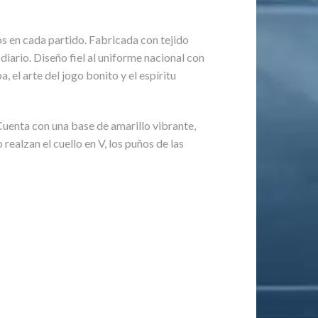
los en cada partido. Fabricada con tejido
iario. Diseño fiel al uniforme nacional con
 el arte del jogo bonito y el espíritu
Cuenta con una base de amarillo vibrante,
ealzan el cuello en V, los puños de las