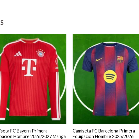
S
seta FC Bayern Primera
Camiseta FC Barcelona Primera
ipación Hombre 2026/2027 Manga
Equipación Hombre 2025/2026