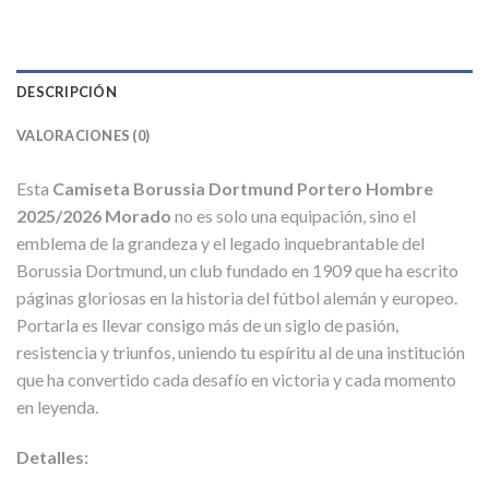
DESCRIPCIÓN
VALORACIONES (0)
Esta
Camiseta Borussia Dortmund Portero Hombre
2025/2026 Morado
no es solo una equipación, sino el
emblema de la grandeza y el legado inquebrantable del
Borussia Dortmund, un club fundado en 1909 que ha escrito
páginas gloriosas en la historia del fútbol alemán y europeo.
Portarla es llevar consigo más de un siglo de pasión,
resistencia y triunfos, uniendo tu espíritu al de una institución
que ha convertido cada desafío en victoria y cada momento
en leyenda.
Detalles: