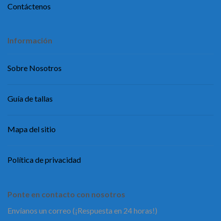
Contáctenos
Información
Sobre Nosotros
Guía de tallas
Mapa del sitio
Política de privacidad
Ponte en contacto con nosotros
Envíanos un correo (¡Respuesta en 24 horas!)