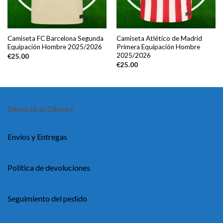
Camiseta FC Barcelona Segunda
Camiseta Atlético de Madrid
Equipación Hombre 2025/2026
Primera Equipación Hombre
2025/2026
€
25.00
€
25.00
Servicio al Cliente
Envíos y Entregas
Política de devoluciones
Seguimiento del pedido