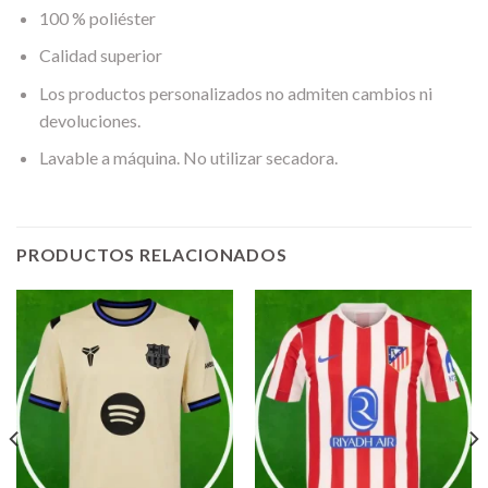
100 % poliéster
Calidad superior
Los productos personalizados no admiten cambios ni
devoluciones.
Lavable a máquina. No utilizar secadora.
PRODUCTOS RELACIONADOS